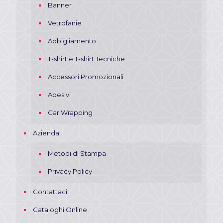
Banner
Vetrofanie
Abbigliamento
T-shirt e T-shirt Tecniche
Accessori Promozionali
Adesivi
Car Wrapping
Azienda
Metodi di Stampa
Privacy Policy
Contattaci
Cataloghi Online