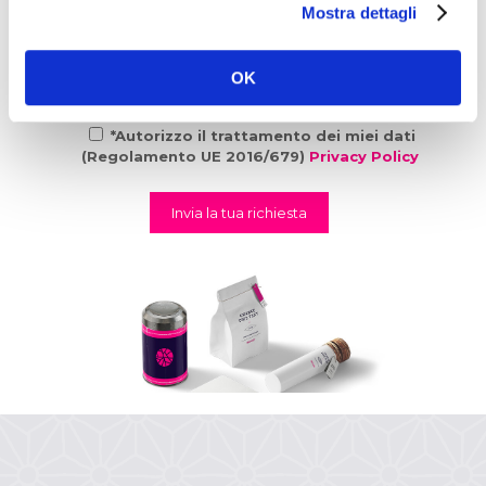
Mostra dettagli
OK
*Autorizzo il trattamento dei miei dati
(Regolamento UE 2016/679)
Privacy Policy