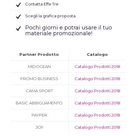
Contatta Effe Tre
Scegli la grafica proposta
Pochi giorni e potrai usare il tuo
materiale promozionale!
Partner Prodotto
Catalogo
MIDOCEAN
Catalogo Prodotti 2018
PROMO BUSINESS
Catalogo Prodotti 2018
CAMA SPORT
Catalogo Prodotti 2018
BASIC ABBIGLIAMENTO
Catalogo Prodotti 2018
PAYPER
Catalogo Prodotti 2018
JCR
Catalogo Prodotti 2018