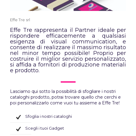
Effe Tre srl
Effe Tre rappresenta il Partner ideale per
rispondere efficacemente a qualsiasi
esigenza di visual communication, e
consente di realizzare il massimo risultato
nel minor tempo possibile! Proprio per
costruire il miglior servizio personalizzato,
si affida a fornitori di produzione materiali
e prodotto.
Lasciamo qui sotto la possibilità di sfogliare i nostri
cataloghi prodotto, potrai trovare quello che cerchi e
poi personalizzarlo come vuoi tu assieme a Effe Tre!
Sfoglia i nostri cataloghi
Scegli i tuoi Gadget